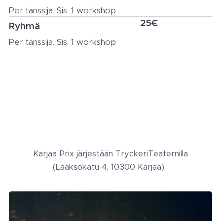
Per tanssija. Sis. 1 workshop
25€
Ryhmä
Per tanssija. Sis. 1 workshop
Karjaa Prix järjestään TryckeriTeaternilla
(Laaksokatu 4, 10300 Karjaa).