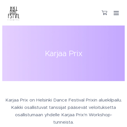
Karjaa
Prix
Karjaa Prix on Helsinki Dance Festival Prixin aluekilpailu.
Kaikki osallistuvat tanssijat pääsevät veloituksetta
osallistumaan yhdelle Karjaa Prix'n Workshop-
tunneista.