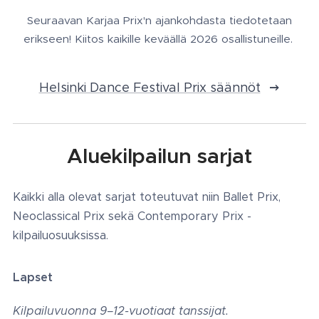
Seuraavan Karjaa Prix'n ajankohdasta tiedotetaan
erikseen! Kiitos kaikille keväällä 2026 osallistuneille.
Helsinki Dance Festival Prix säännöt
Aluekilpailun sarjat
Kaikki alla olevat sarjat toteutuvat niin Ballet Prix,
Neoclassical Prix sekä Contemporary Prix -
kilpailuosuuksissa.
Lapset
Kilpailuvuonna 9–12-vuotiaat tanssijat.